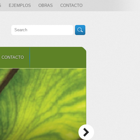
S
EJEMPLOS
OBRAS
CONTACTO
CONTACTO